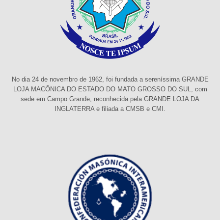
No dia 24 de novembro de 1962, foi fundada a sereníssima GRANDE
LOJA MACÔNICA DO ESTADO DO MATO GROSSO DO SUL, com
sede em Campo Grande, reconhecida pela GRANDE LOJA DA
INGLATERRA e filiada a CMSB e CMI.