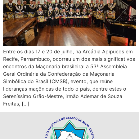
Entre os dias 17 e 20 de julho, na Arcádia Apipucos em
Recife, Pernambuco, ocorreu um dos mais significativos
encontros da Maçonaria brasileira: a 53ª Assembleia
Geral Ordinária da Confederação da Maçonaria
Simbólica do Brasil (CMSB), evento, que reúne
lideranças maçônicas de todo o país, dentre estes o
Sereníssimo Grão-Mestre, irmão Ademar de Souza
Freitas, […]