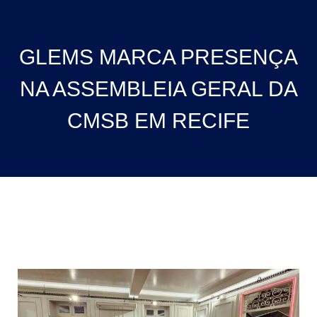
GLEMS MARCA PRESENÇA
NA ASSEMBLEIA GERAL DA
CMSB EM RECIFE