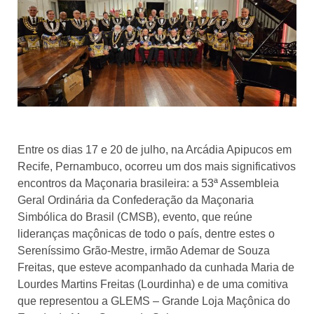
Entre os dias 17 e 20 de julho, na Arcádia Apipucos em
Recife, Pernambuco, ocorreu um dos mais significativos
encontros da Maçonaria brasileira: a 53ª Assembleia
Geral Ordinária da Confederação da Maçonaria
Simbólica do Brasil (CMSB), evento, que reúne
lideranças maçônicas de todo o país, dentre estes o
Sereníssimo Grão-Mestre, irmão Ademar de Souza
Freitas, que esteve acompanhado da cunhada Maria de
Lourdes Martins Freitas (Lourdinha) e de uma comitiva
que representou a GLEMS – Grande Loja Maçônica do