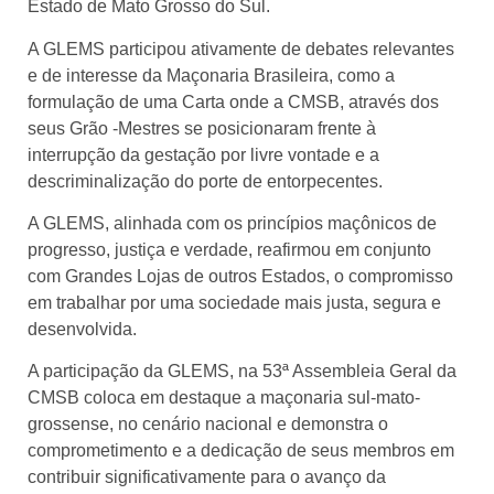
Estado de Mato Grosso do Sul.
A GLEMS participou ativamente de debates relevantes
e de interesse da Maçonaria Brasileira, como a
formulação de uma Carta onde a CMSB, através dos
seus Grão -Mestres se posicionaram frente à
interrupção da gestação por livre vontade e a
descriminalização do porte de entorpecentes.
A GLEMS, alinhada com os princípios maçônicos de
progresso, justiça e verdade, reafirmou em conjunto
com Grandes Lojas de outros Estados, o compromisso
em trabalhar por uma sociedade mais justa, segura e
desenvolvida.
A participação da GLEMS, na 53ª Assembleia Geral da
CMSB coloca em destaque a maçonaria sul-mato-
grossense, no cenário nacional e demonstra o
comprometimento e a dedicação de seus membros em
contribuir significativamente para o avanço da