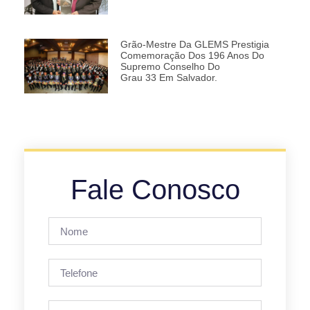
Grão-Mestre Da GLEMS Prestigia
Comemoração Dos 196 Anos Do
Supremo Conselho Do
Grau 33 Em Salvador.
Fale Conosco