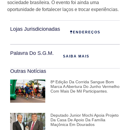
sociedade brasileira. O evento foi ainda uma
oportunidade de fortalecer laços e trocar experiências.
Lojas Jurisdicionadas
ENDEREÇOS
Palavra Do S.G.M.
SAIBA MAIS
Outras Notícias
8ª Edição Da Corrida Sangue Bom
Marca A Abertura Do Junho Vermelho
Com Mais De Mil Participantes.
Deputado Junior Mochi Apoia Projeto
Da Casa De Apoio Da Família
Maçônica Em Dourados