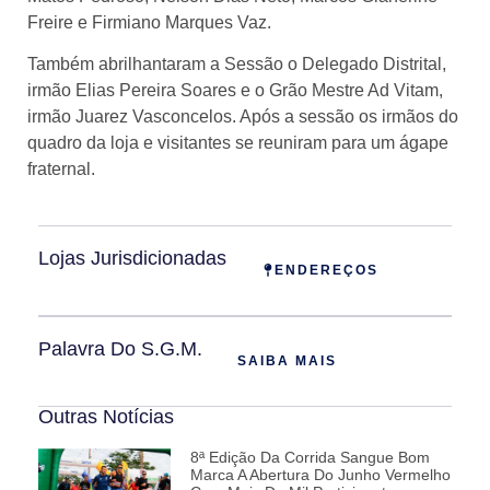
Freire e Firmiano Marques Vaz.
Também abrilhantaram a Sessão o Delegado Distrital,
irmão Elias Pereira Soares e o Grão Mestre Ad Vitam,
irmão Juarez Vasconcelos. Após a sessão os irmãos do
quadro da loja e visitantes se reuniram para um ágape
fraternal.
Lojas Jurisdicionadas
ENDEREÇOS
Palavra Do S.G.M.
SAIBA MAIS
Outras Notícias
8ª Edição Da Corrida Sangue Bom
Marca A Abertura Do Junho Vermelho