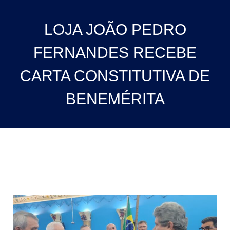
LOJA JOÃO PEDRO
FERNANDES RECEBE
CARTA CONSTITUTIVA DE
BENEMÉRITA