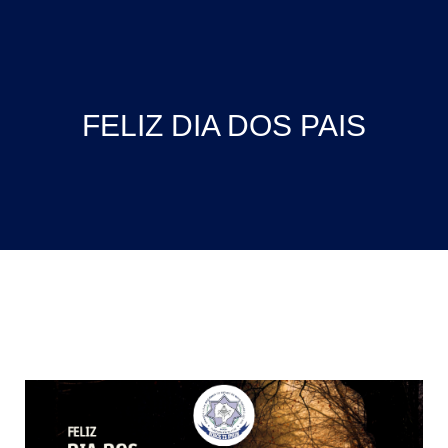
FELIZ DIA DOS PAIS