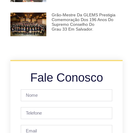
Grão-Mestre Da GLEMS Prestigia
Comemoração Dos 196 Anos Do
Supremo Conselho Do
Grau 33 Em Salvador.
Fale Conosco