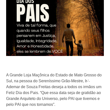
A Grande Loja Maçônica do Estado de Mato Grosso do
Sul, na pessoa do Sereníssimo Grão-Mestre, Ir∴
Ademar de Souza Freitas deseja a todos os irmãos um
Feliz Dia dos Pais. “Que essa data seja de gratidão ao
Grande Arquiteto do Universo, pelo PAI que tivemos e
pelo PAI que nos tornamos”.