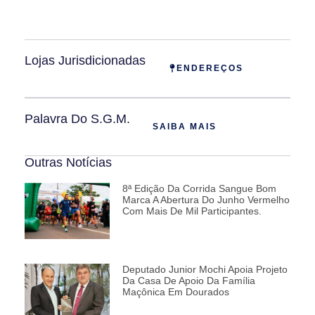
Lojas Jurisdicionadas
ENDEREÇOS
Palavra Do S.G.M.
SAIBA MAIS
Outras Notícias
8ª Edição Da Corrida Sangue Bom
Marca A Abertura Do Junho Vermelho
Com Mais De Mil Participantes.
Deputado Junior Mochi Apoia Projeto
Da Casa De Apoio Da Família
Maçônica Em Dourados