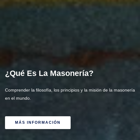
¿Qué Es La Masonería?
Comprender la filosofía, los principios y la misión de la masonería
en el mundo.
MÁS INFORMACIÓN