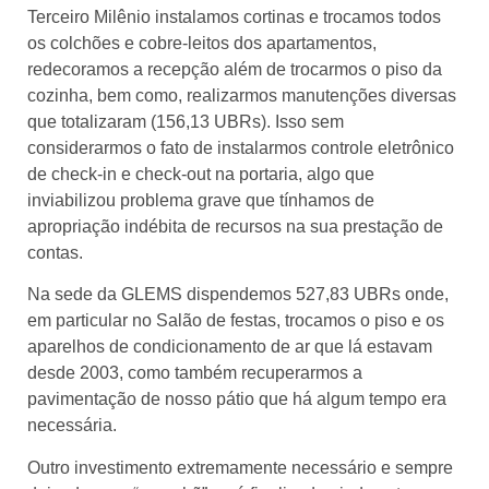
Terceiro Milênio instalamos cortinas e trocamos todos
os colchões e cobre-leitos dos apartamentos,
redecoramos a recepção além de trocarmos o piso da
cozinha, bem como, realizarmos manutenções diversas
que totalizaram (156,13 UBRs). Isso sem
considerarmos o fato de instalarmos controle eletrônico
de check-in e check-out na portaria, algo que
inviabilizou problema grave que tínhamos de
apropriação indébita de recursos na sua prestação de
contas.
Na sede da GLEMS dispendemos 527,83 UBRs onde,
em particular no Salão de festas, trocamos o piso e os
aparelhos de condicionamento de ar que lá estavam
desde 2003, como também recuperarmos a
pavimentação de nosso pátio que há algum tempo era
necessária.
Outro investimento extremamente necessário e sempre