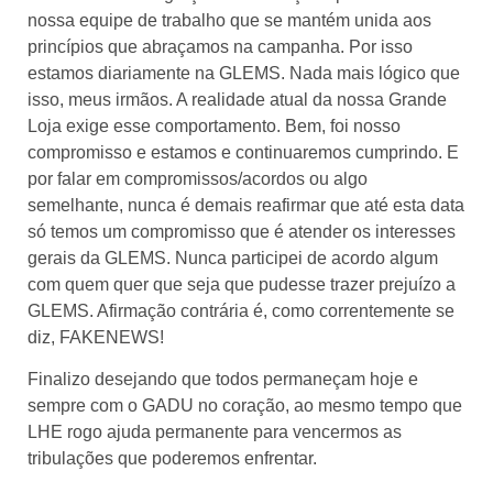
nossa equipe de trabalho que se mantém unida aos
princípios que abraçamos na campanha. Por isso
estamos diariamente na GLEMS. Nada mais lógico que
isso, meus irmãos. A realidade atual da nossa Grande
Loja exige esse comportamento. Bem, foi nosso
compromisso e estamos e continuaremos cumprindo. E
por falar em compromissos/acordos ou algo
semelhante, nunca é demais reafirmar que até esta data
só temos um compromisso que é atender os interesses
gerais da GLEMS. Nunca participei de acordo algum
com quem quer que seja que pudesse trazer prejuízo a
GLEMS. Afirmação contrária é, como correntemente se
diz, FAKENEWS!
Finalizo desejando que todos permaneçam hoje e
sempre com o GADU no coração, ao mesmo tempo que
LHE rogo ajuda permanente para vencermos as
tribulações que poderemos enfrentar.