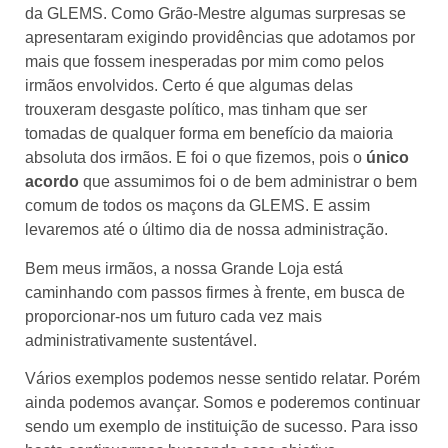
da GLEMS. Como Grão-Mestre algumas surpresas se
apresentaram exigindo providências que adotamos por
mais que fossem inesperadas por mim como pelos
irmãos envolvidos. Certo é que algumas delas
trouxeram desgaste político, mas tinham que ser
tomadas de qualquer forma em benefício da maioria
absoluta dos irmãos. E foi o que fizemos, pois o
único
acordo
que assumimos foi o de bem administrar o bem
comum de todos os maçons da GLEMS. E assim
levaremos até o último dia de nossa administração.
Bem meus irmãos, a nossa Grande Loja está
caminhando com passos firmes à frente, em busca de
proporcionar-nos um futuro cada vez mais
administrativamente sustentável.
Vários exemplos podemos nesse sentido relatar. Porém
ainda podemos avançar. Somos e poderemos continuar
sendo um exemplo de instituição de sucesso. Para isso