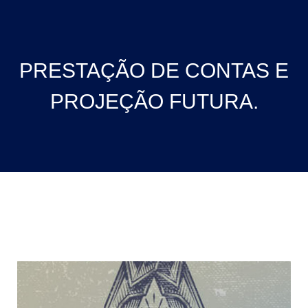
PRESTAÇÃO DE CONTAS E
PROJEÇÃO FUTURA.