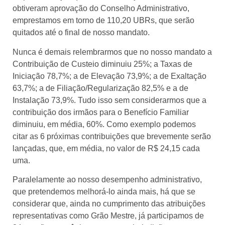
obtiveram aprovação do Conselho Administrativo,
emprestamos em torno de 110,20 UBRs, que serão
quitados até o final de nosso mandato.
Nunca é demais relembrarmos que no nosso mandato a
Contribuição de Custeio diminuiu 25%; a Taxas de
Iniciação 78,7%; a de Elevação 73,9%; a de Exaltação
63,7%; a de Filiação/Regularização 82,5% e a de
Instalação 73,9%. Tudo isso sem considerarmos que a
contribuição dos irmãos para o Benefício Familiar
diminuiu, em média, 60%. Como exemplo podemos
citar as 6 próximas contribuições que brevemente serão
lançadas, que, em média, no valor de R$ 24,15 cada
uma.
Paralelamente ao nosso desempenho administrativo,
que pretendemos melhorá-lo ainda mais, há que se
considerar que, ainda no cumprimento das atribuições
representativas como Grão Mestre, já participamos de