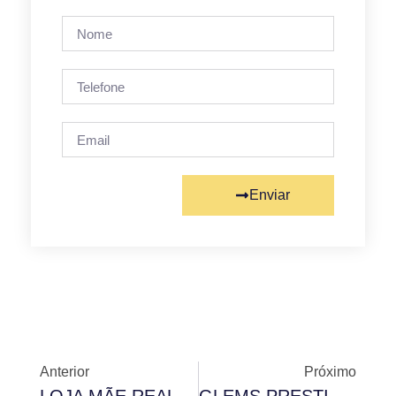
Enviar
Anterior
Próximo