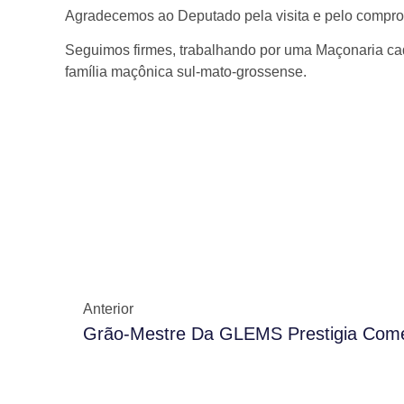
Agradecemos ao Deputado pela visita e pelo compr
Seguimos firmes, trabalhando por uma Maçonaria cad
família maçônica sul-mato-grossense.
Anterior