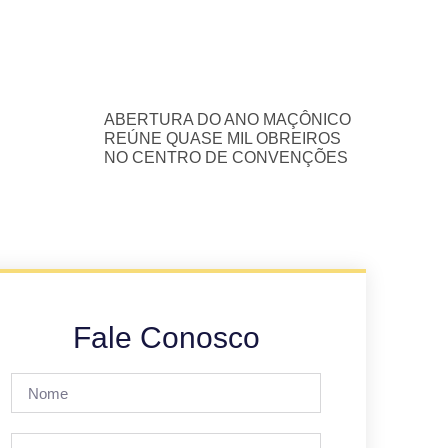
ABERTURA DO ANO MAÇÔNICO
REÚNE QUASE MIL OBREIROS
NO CENTRO DE CONVENÇÕES
Fale Conosco