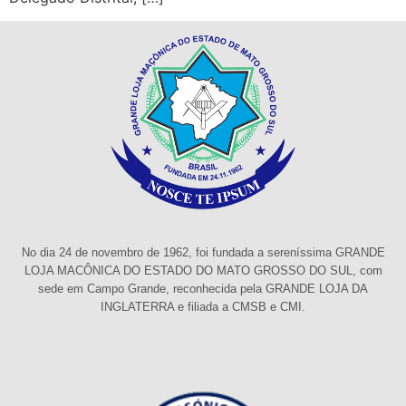
No dia 24 de novembro de 1962, foi fundada a sereníssima GRANDE
LOJA MACÔNICA DO ESTADO DO MATO GROSSO DO SUL, com
sede em Campo Grande, reconhecida pela GRANDE LOJA DA
INGLATERRA e filiada a CMSB e CMI.