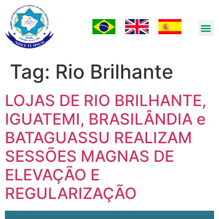
Tag:
Rio Brilhante
LOJAS DE RIO BRILHANTE,
IGUATEMI, BRASILÂNDIA e
BATAGUASSU REALIZAM
SESSÕES MAGNAS DE
ELEVAÇÃO E
REGULARIZAÇÃO