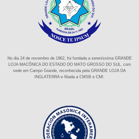
No dia 24 de novembro de 1962, foi fundada a sereníssima GRANDE
LOJA MACÔNICA DO ESTADO DO MATO GROSSO DO SUL, com
sede em Campo Grande, reconhecida pela GRANDE LOJA DA
INGLATERRA e filiada a CMSB e CMI.