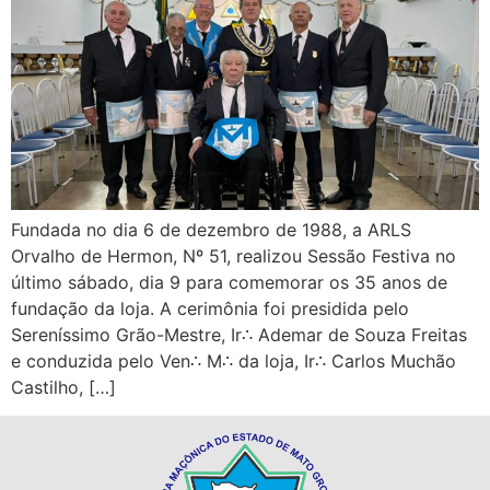
Fundada no dia 6 de dezembro de 1988, a ARLS
Orvalho de Hermon, Nº 51, realizou Sessão Festiva no
último sábado, dia 9 para comemorar os 35 anos de
fundação da loja. A cerimônia foi presidida pelo
Sereníssimo Grão-Mestre, Ir∴ Ademar de Souza Freitas
e conduzida pelo Ven∴ M∴ da loja, Ir∴ Carlos Muchão
Castilho, […]