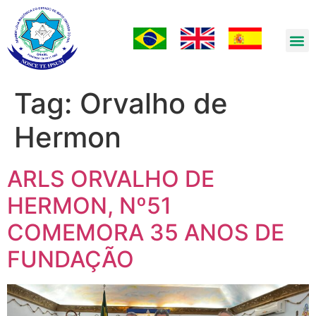
Tag:
Orvalho de
Hermon
ARLS ORVALHO DE
HERMON, Nº51
COMEMORA 35 ANOS DE
FUNDAÇÃO