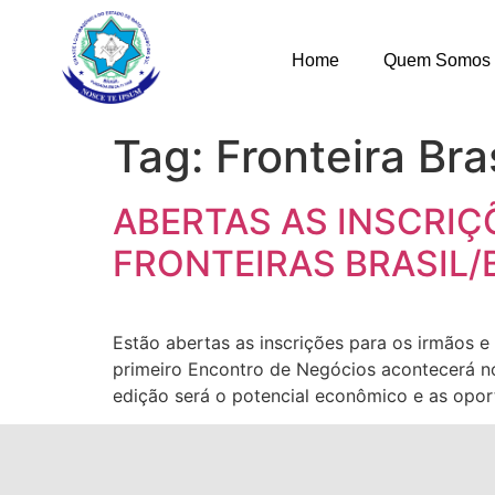
Home
Quem Somos
Tag:
Fronteira Bra
ABERTAS AS INSCRI
FRONTEIRAS BRASIL/
Estão abertas as inscrições para os irmãos e 
primeiro Encontro de Negócios acontecerá 
edição será o potencial econômico e as opor