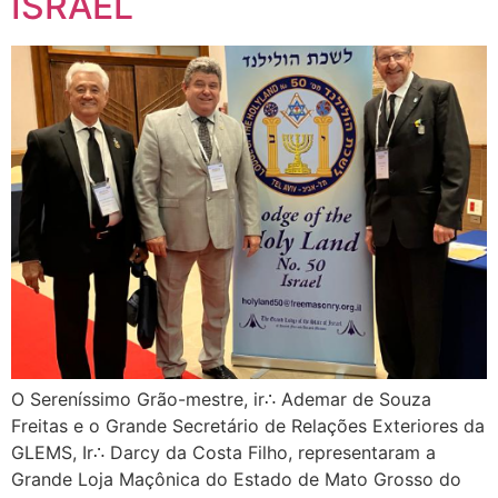
ISRAEL
O Sereníssimo Grão-mestre, ir∴ Ademar de Souza
Freitas e o Grande Secretário de Relações Exteriores da
GLEMS, Ir∴ Darcy da Costa Filho, representaram a
Grande Loja Maçônica do Estado de Mato Grosso do