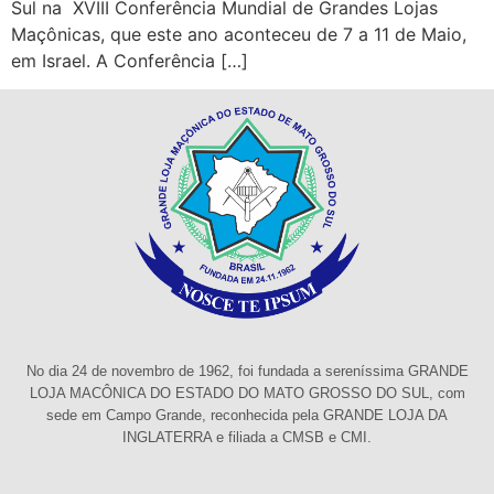
Sul na XVIII Conferência Mundial de Grandes Lojas
Maçônicas, que este ano aconteceu de 7 a 11 de Maio,
em Israel. A Conferência […]
No dia 24 de novembro de 1962, foi fundada a sereníssima GRANDE
LOJA MACÔNICA DO ESTADO DO MATO GROSSO DO SUL, com
sede em Campo Grande, reconhecida pela GRANDE LOJA DA
INGLATERRA e filiada a CMSB e CMI.