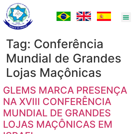
Tag:
Conferência
Mundial de Grandes
Lojas Maçônicas
GLEMS MARCA PRESENÇA
NA XVIII CONFERÊNCIA
MUNDIAL DE GRANDES
LOJAS MAÇÔNICAS EM