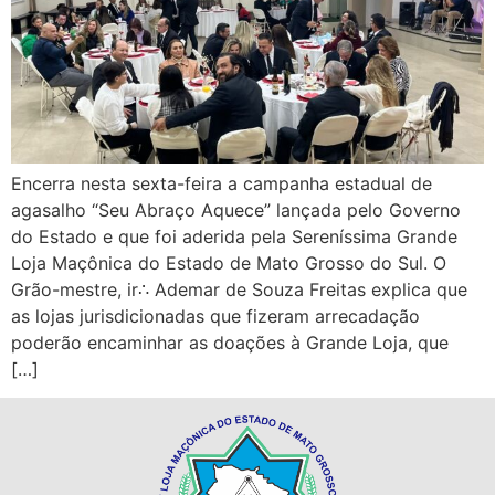
Encerra nesta sexta-feira a campanha estadual de
agasalho “Seu Abraço Aquece” lançada pelo Governo
do Estado e que foi aderida pela Sereníssima Grande
Loja Maçônica do Estado de Mato Grosso do Sul. O
Grão-mestre, ir∴ Ademar de Souza Freitas explica que
as lojas jurisdicionadas que fizeram arrecadação
poderão encaminhar as doações à Grande Loja, que
[…]