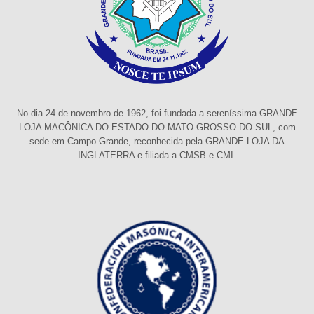
No dia 24 de novembro de 1962, foi fundada a sereníssima GRANDE
LOJA MACÔNICA DO ESTADO DO MATO GROSSO DO SUL, com
sede em Campo Grande, reconhecida pela GRANDE LOJA DA
INGLATERRA e filiada a CMSB e CMI.