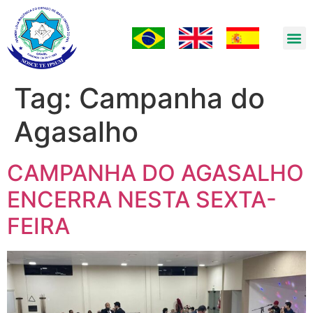
Tag:
Campanha do
Agasalho
CAMPANHA DO AGASALHO
ENCERRA NESTA SEXTA-
FEIRA