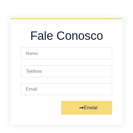
Fale Conosco
Enviar