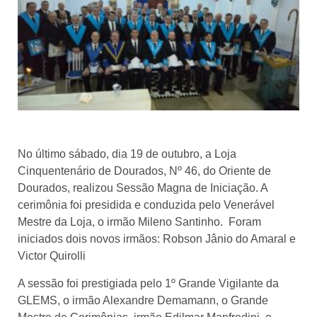
No último sábado, dia 19 de outubro, a Loja
Cinquentenário de Dourados, Nº 46, do Oriente de
Dourados, realizou Sessão Magna de Iniciação. A
cerimônia foi presidida e conduzida pelo Venerável
Mestre da Loja, o irmão Mileno Santinho. Foram
iniciados dois novos irmãos: Robson Jânio do Amaral e
Victor Quirolli
A sessão foi prestigiada pelo 1º Grande Vigilante da
GLEMS, o irmão Alexandre Demamann, o Grande