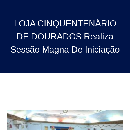
LOJA CINQUENTENÁRIO
DE DOURADOS Realiza
Sessão Magna De Iniciação