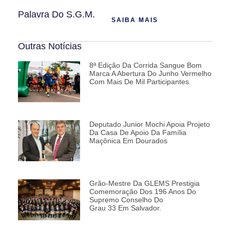
Palavra Do S.G.M.
SAIBA MAIS
Outras Notícias
8ª Edição Da Corrida Sangue Bom
Marca A Abertura Do Junho Vermelho
Com Mais De Mil Participantes.
Deputado Junior Mochi Apoia Projeto
Da Casa De Apoio Da Família
Maçônica Em Dourados
Grão-Mestre Da GLEMS Prestigia
Comemoração Dos 196 Anos Do
Supremo Conselho Do
Grau 33 Em Salvador.