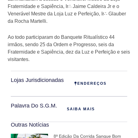
Fraternidade e Sapiência, Ir∴ Jaime Caldeira Jr e o
Venerável Mestre da Loja Luz e Perfeição, Ir∴ Glauber
da Rocha Martelli.
Ao todo participaram do Banquete Ritualístico 44
irmãos, sendo 25 da Ordem e Progresso, seis da
Fraternidade e Sapiência, dez da Luz e Perfeição e seis
visitantes.
Lojas Jurisdicionadas
ENDEREÇOS
Palavra Do S.G.M.
SAIBA MAIS
Outras Notícias
8ª Edição Da Corrida Sangue Bom