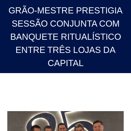
GRÃO-MESTRE PRESTIGIA
SESSÃO CONJUNTA COM
BANQUETE RITUALÍSTICO
ENTRE TRÊS LOJAS DA
CAPITAL