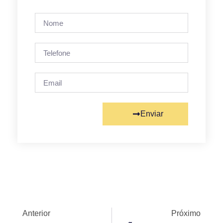
Enviar
Anterior
Próximo