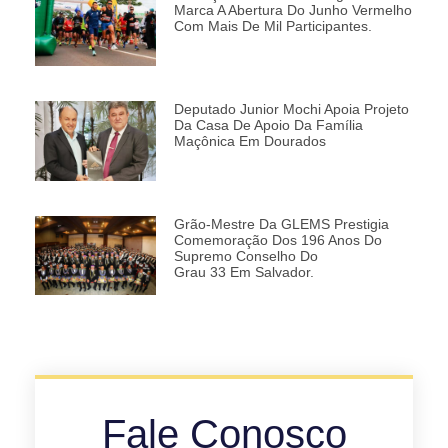
Marca A Abertura Do Junho Vermelho
Com Mais De Mil Participantes.
Deputado Junior Mochi Apoia Projeto
Da Casa De Apoio Da Família
Maçônica Em Dourados
Grão-Mestre Da GLEMS Prestigia
Comemoração Dos 196 Anos Do
Supremo Conselho Do
Grau 33 Em Salvador.
Fale Conosco