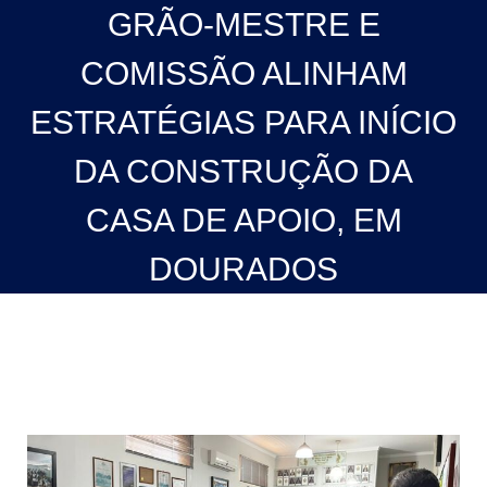
GRÃO-MESTRE E
COMISSÃO ALINHAM
ESTRATÉGIAS PARA INÍCIO
DA CONSTRUÇÃO DA
CASA DE APOIO, EM
DOURADOS