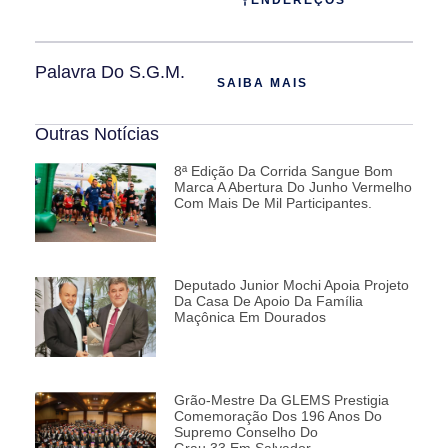
Palavra Do S.G.M.
SAIBA MAIS
Outras Notícias
8ª Edição Da Corrida Sangue Bom
Marca A Abertura Do Junho Vermelho
Com Mais De Mil Participantes.
Deputado Junior Mochi Apoia Projeto
Da Casa De Apoio Da Família
Maçônica Em Dourados
Grão-Mestre Da GLEMS Prestigia
Comemoração Dos 196 Anos Do
Supremo Conselho Do