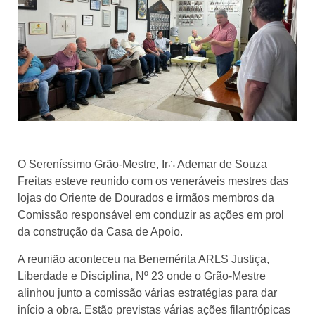
O Sereníssimo Grão-Mestre, Ir∴ Ademar de Souza
Freitas esteve reunido com os veneráveis mestres das
lojas do Oriente de Dourados e irmãos membros da
Comissão responsável em conduzir as ações em prol
da construção da Casa de Apoio.
A reunião aconteceu na Benemérita ARLS Justiça,
Liberdade e Disciplina, Nº 23 onde o Grão-Mestre
alinhou junto a comissão várias estratégias para dar
início a obra. Estão previstas várias ações filantrópicas