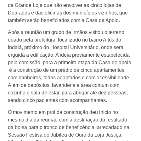
da Grande Loja que irão envolver as cinco lojas de
Dourados e das oficinas dos municípios vizinhos, que
também serão beneficiados com a Casa de Apoio.
Após a reunião um grupo de irmãos visitou o terreno
doado pela prefeitura, localizado no bairro Altos do
Indaiá, próximo do Hospital Universitário, onde será
erguida a edificação. A ideia previamente estabelecida
pela comissão, para a primeira etapa da Casa de apoio,
é a construção de um prédio de cinco apartamentos
com banheiros, todos adaptados e com acessibilidade.
Além de depósitos, lavanderia e área comum com
cozinha e sala de estar, para abrigar até dez pessoas,
sendo cinco pacientes com acompanhantes.
O movimento em prol da construção deu início no
mesmo dia da reunião com a destinação do resultado
da bolsa para o tronco de beneficência, arrecadado na
Sessão Festiva do Jubileu de Ouro da Loja Justiça,