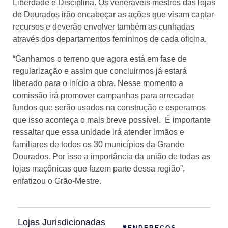
Liberdade e Disciplina. Os veneráveis mestres das lojas
de Dourados irão encabeçar as ações que visam captar
recursos e deverão envolver também as cunhadas
através dos departamentos femininos de cada oficina.
“Ganhamos o terreno que agora está em fase de
regularização e assim que concluirmos já estará
liberado para o início a obra. Nesse momento a
comissão irá promover campanhas para arrecadar
fundos que serão usados na construção e esperamos
que isso aconteça o mais breve possível. É importante
ressaltar que essa unidade irá atender irmãos e
familiares de todos os 30 municípios da Grande
Dourados. Por isso a importância da união de todas as
lojas maçônicas que fazem parte dessa região”,
enfatizou o Grão-Mestre.
Lojas Jurisdicionadas
ENDEREÇOS