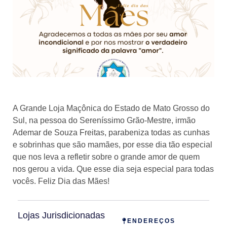
A Grande Loja Maçônica do Estado de Mato Grosso do
Sul, na pessoa do Sereníssimo Grão-Mestre, irmão
Ademar de Souza Freitas, parabeniza todas as cunhas
e sobrinhas que são mamães, por esse dia tão especial
que nos leva a refletir sobre o grande amor de quem
nos gerou a vida. Que esse dia seja especial para todas
vocês. Feliz Dia das Mães!
Lojas Jurisdicionadas
ENDEREÇOS