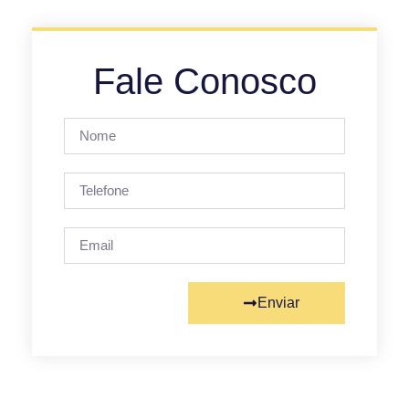
Fale Conosco
Enviar