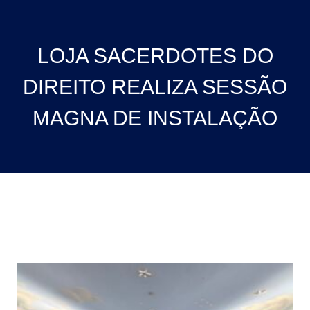
LOJA SACERDOTES DO
DIREITO REALIZA SESSÃO
MAGNA DE INSTALAÇÃO