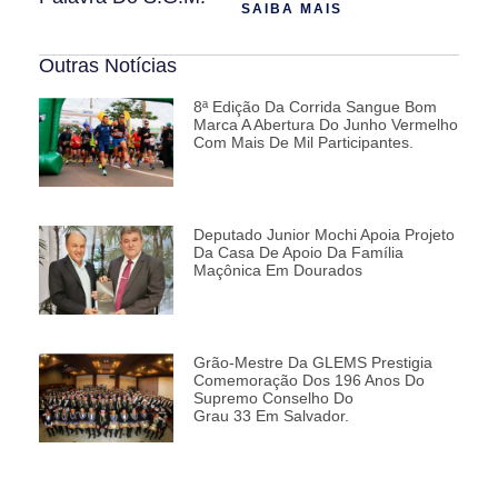
SAIBA MAIS
Outras Notícias
8ª Edição Da Corrida Sangue Bom
Marca A Abertura Do Junho Vermelho
Com Mais De Mil Participantes.
Deputado Junior Mochi Apoia Projeto
Da Casa De Apoio Da Família
Maçônica Em Dourados
Grão-Mestre Da GLEMS Prestigia
Comemoração Dos 196 Anos Do
Supremo Conselho Do
Grau 33 Em Salvador.