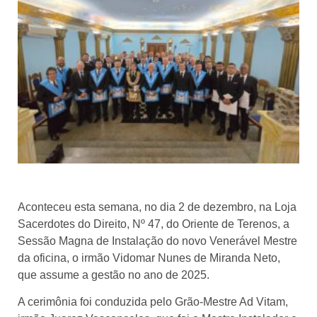
Aconteceu esta semana, no dia 2 de dezembro, na Loja
Sacerdotes do Direito, Nº 47, do Oriente de Terenos, a
Sessão Magna de Instalação do novo Venerável Mestre
da oficina, o irmão Vidomar Nunes de Miranda Neto,
que assume a gestão no ano de 2025.
A cerimônia foi conduzida pelo Grão-Mestre Ad Vitam,