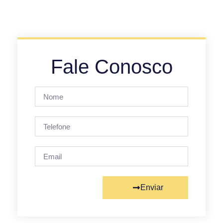
Fale Conosco
Enviar