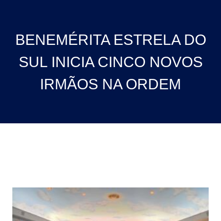
BENEMÉRITA ESTRELA DO
SUL INICIA CINCO NOVOS
IRMÃOS NA ORDEM