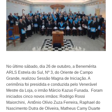
No último sábado, dia 26 de outubro, a Benemérita
ARLS Estrela do Sul, Nº 3, do Oriente de Campo
Grande, realizou Sessão Magna de Iniciação. A
cerimônia foi presidida e conduzida pelo Venerável
Mestre da Loja, o irmão Márcio Kazuo Funada. Foram
iniciados cinco novos irmãos: Rodrigo Rossi
Maiorchini, Antônio Olívio Zuza Ferreira, Raphael do
Nascimento Dutra de Oliveira, Matheus Camy Duarte