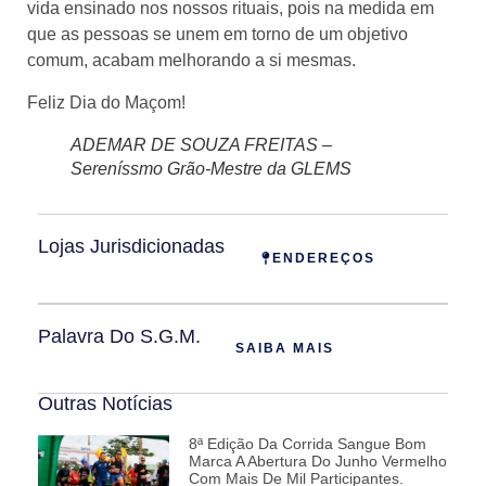
vida ensinado nos nossos rituais, pois na medida em
que as pessoas se unem em torno de um objetivo
comum, acabam melhorando a si mesmas.
Feliz Dia do Maçom!
ADEMAR DE SOUZA FREITAS –
Sereníssmo Grão-Mestre da GLEMS
Lojas Jurisdicionadas
ENDEREÇOS
Palavra Do S.G.M.
SAIBA MAIS
Outras Notícias
8ª Edição Da Corrida Sangue Bom
Marca A Abertura Do Junho Vermelho
Com Mais De Mil Participantes.