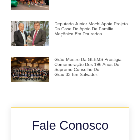
Deputado Junior Mochi Apoia Projeto
Da Casa De Apoio Da Família
Maçônica Em Dourados
Grão-Mestre Da GLEMS Prestigia
Comemoração Dos 196 Anos Do
Supremo Conselho Do
Grau 33 Em Salvador.
Fale Conosco