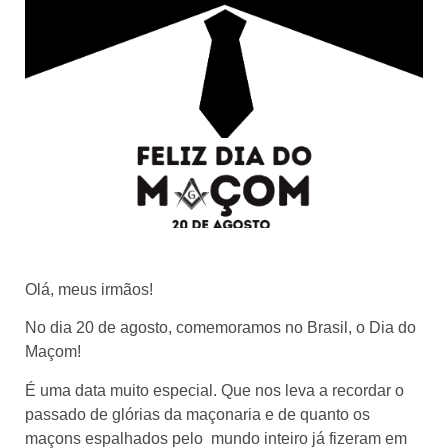
Olá, meus irmãos!
No dia 20 de agosto, comemoramos no Brasil, o Dia do
Maçom!
É uma data muito especial. Que nos leva a recordar o
passado de glórias da maçonaria e de quanto os
maçons espalhados pelo mundo inteiro já fizeram em