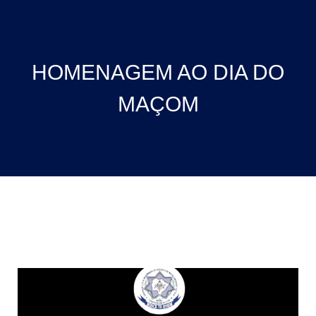
HOMENAGEM AO DIA DO
MAÇOM