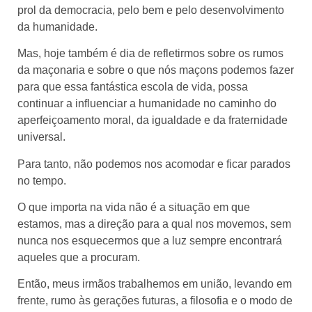
prol da democracia, pelo bem e pelo desenvolvimento
da humanidade.
Mas, hoje também é dia de refletirmos sobre os rumos
da maçonaria e sobre o que nós maçons podemos fazer
para que essa fantástica escola de vida, possa
continuar a influenciar a humanidade no caminho do
aperfeiçoamento moral, da igualdade e da fraternidade
universal.
Para tanto, não podemos nos acomodar e ficar parados
no tempo.
O que importa na vida não é a situação em que
estamos, mas a direção para a qual nos movemos, sem
nunca nos esquecermos que a luz sempre encontrará
aqueles que a procuram.
Então, meus irmãos trabalhemos em união, levando em
frente, rumo às gerações futuras, a filosofia e o modo de