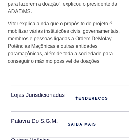
para fazerem a doação”, explicou o presidente da
ADAE/MS.
Vitor explica ainda que o propósito do projeto é
mobilizar várias instituições civis, governamentais,
membros e pessoas ligadas a Ordem DeMolay,
Potências Maçônicas e outras entidades
paramaçônicas, além de toda a sociedade para
conseguir o máximo possível de doações.
Lojas Jurisdicionadas
ENDEREÇOS
Palavra Do S.G.M.
SAIBA MAIS