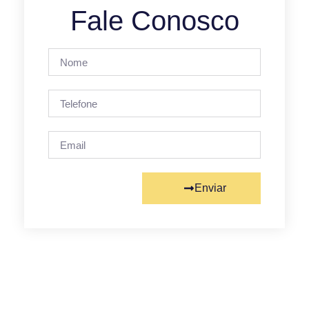
Fale Conosco
Enviar