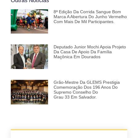
Outras Notícias
8ª Edição Da Corrida Sangue Bom
Marca A Abertura Do Junho Vermelho
Com Mais De Mil Participantes.
Deputado Junior Mochi Apoia Projeto
Da Casa De Apoio Da Família
Maçônica Em Dourados
Grão-Mestre Da GLEMS Prestigia
Comemoração Dos 196 Anos Do
Supremo Conselho Do
Grau 33 Em Salvador.