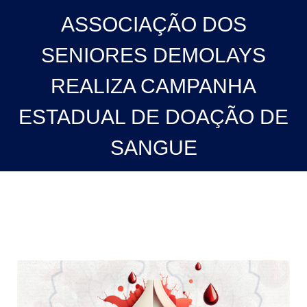
ASSOCIAÇÃO DOS
SENIORES DEMOLAYS
REALIZA CAMPANHA
ESTADUAL DE DOAÇÃO DE
SANGUE